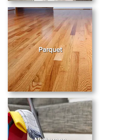
Parquet