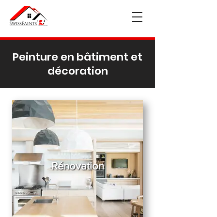
Peinture en bâtiment et
décoration
Rénovation