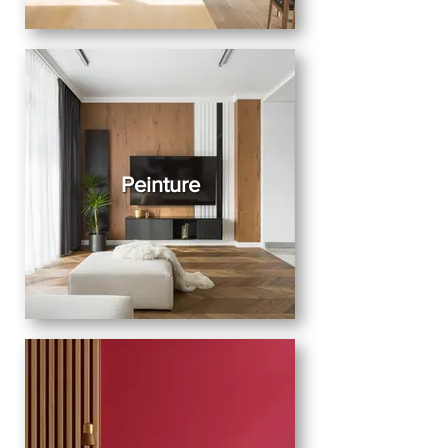
Peinture