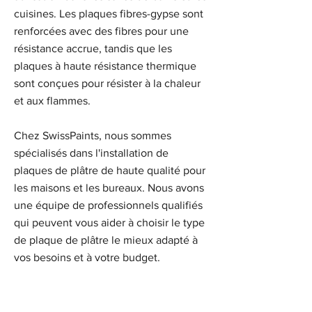
cuisines. Les plaques fibres-gypse sont
renforcées avec des fibres pour une
résistance accrue, tandis que les
plaques à haute résistance thermique
sont conçues pour résister à la chaleur
et aux flammes.
Chez SwissPaints, nous sommes
spécialisés dans l'installation de
plaques de plâtre de haute qualité pour
les maisons et les bureaux. Nous avons
une équipe de professionnels qualifiés
qui peuvent vous aider à choisir le type
de plaque de plâtre le mieux adapté à
vos besoins et à votre budget.