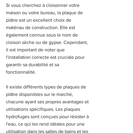
Si vous cherchez à cloisonner votre
maison ou votre bureau, la plaque de
plâtre est un excellent choix de
matériau de construction. Elle est
également connue sous le nom de
cloison sèche ou de gypse. Cependant,
il est important de noter que
l'installation correcte est cruciale pour
garantir sa durabilité et sa
fonctionnalité.
Il existe différents types de plaques de
plâtre disponibles sur le marché,
chacune ayant ses propres avantages et
utilisations spécifiques. Les plaques
hydrofuges sont conçues pour résister à
l'eau, ce qui les rend idéales pour une
utilisation dans les salles de bains et les