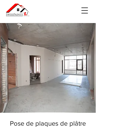
Pose de plaques de plâtre