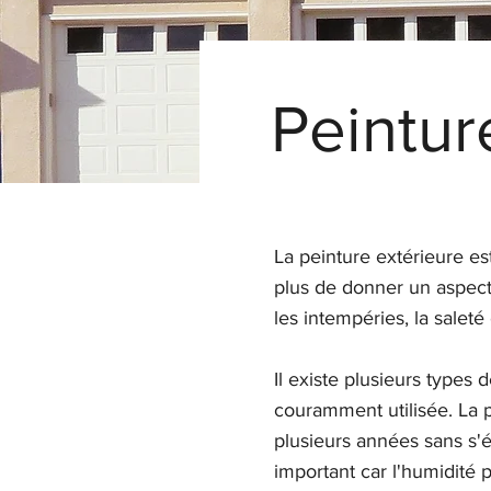
Peintur
La peinture extérieure es
plus de donner un aspect
les intempéries, la saleté 
Il existe plusieurs types 
couramment utilisée. La pe
plusieurs années sans s'é
important car l'humidité 