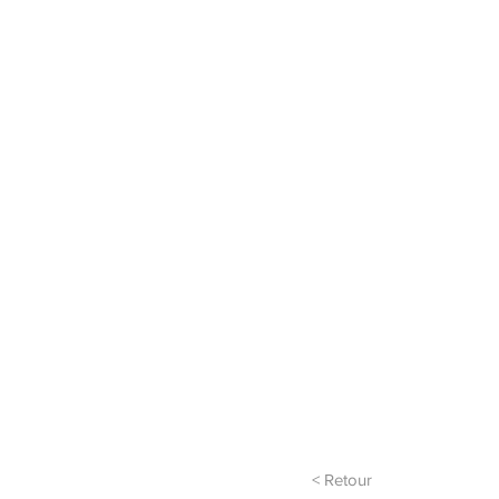
< Retour