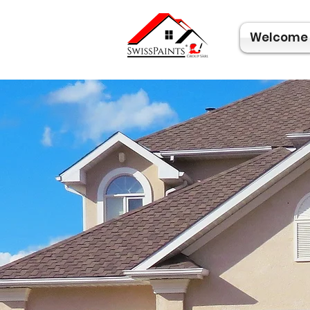
Welcome