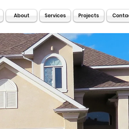
About
Services
Projects
Conta