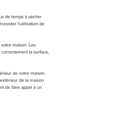
lus de temps à sécher
essiter l'utilisation de
 votre maison. Les
 correctement la surface,
érieur de votre maison.
'extérieur de la maison
ant de faire appel à un