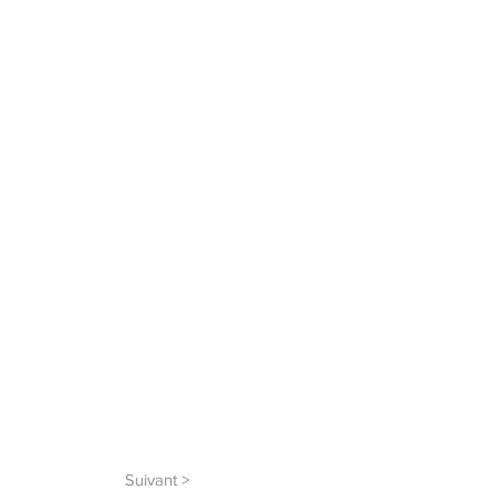
Suivant >