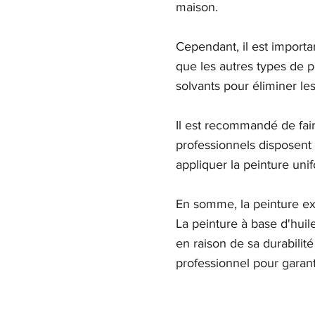
maison.
Cependant, il est importa
que les autres types de pe
solvants pour éliminer le
Il est recommandé de fair
professionnels disposent
appliquer la peinture uni
En somme, la peinture ext
La peinture à base d'huil
en raison de sa durabilité
professionnel pour garanti