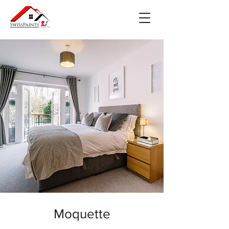
Moquette