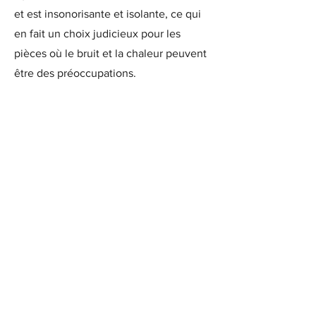
et est insonorisante et isolante, ce qui
en fait un choix judicieux pour les
pièces où le bruit et la chaleur peuvent
être des préoccupations.