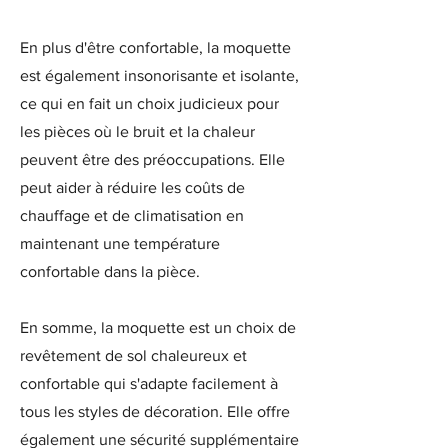
En plus d'être confortable, la moquette
est également insonorisante et isolante,
ce qui en fait un choix judicieux pour
les pièces où le bruit et la chaleur
peuvent être des préoccupations. Elle
peut aider à réduire les coûts de
chauffage et de climatisation en
maintenant une température
confortable dans la pièce.
En somme, la moquette est un choix de
revêtement de sol chaleureux et
confortable qui s'adapte facilement à
tous les styles de décoration. Elle offre
également une sécurité supplémentaire