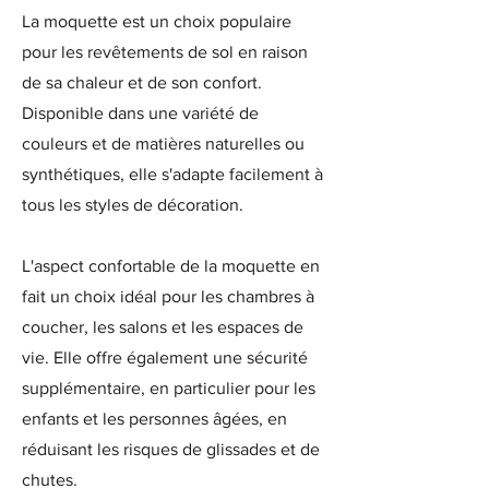
La moquette est un choix populaire
pour les revêtements de sol en raison
de sa chaleur et de son confort.
Disponible dans une variété de
couleurs et de matières naturelles ou
synthétiques, elle s'adapte facilement à
tous les styles de décoration.
L'aspect confortable de la moquette en
fait un choix idéal pour les chambres à
coucher, les salons et les espaces de
vie. Elle offre également une sécurité
supplémentaire, en particulier pour les
enfants et les personnes âgées, en
réduisant les risques de glissades et de
chutes.