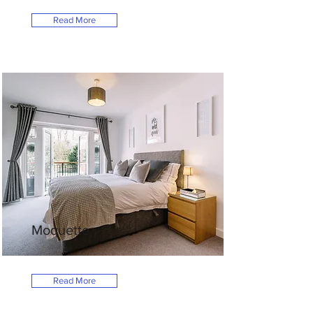
Read More
Moquette
Read More