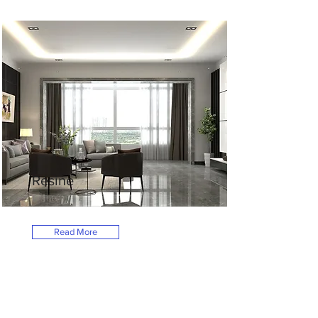
Résine
Read More