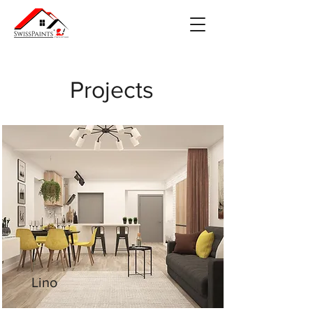
Projects
Lino